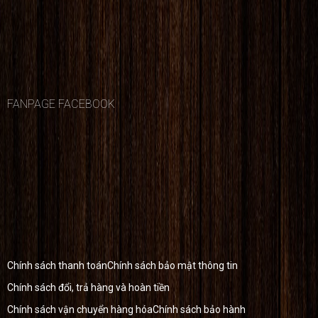
FANPAGE FACEBOOK
Chính sách thanh toán
Chính sách bảo mật thông tin
Chính sách đổi, trả hàng và hoàn tiền
Chính sách vận chuyển hàng hóa
Chính sách bảo hành