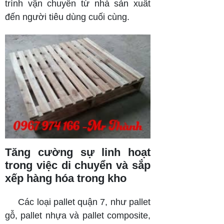
trình vận chuyển từ nhà sản xuất
đến người tiêu dùng cuối cùng.
Tăng cường sự linh hoạt
trong việc di chuyển và sắp
xếp hàng hóa trong kho
Các loại pallet quận 7, như pallet
gỗ, pallet nhựa và pallet composite,