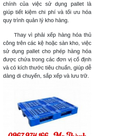
chính của việc sử dụng pallet là
giúp tiết kiệm chi phí và tối ưu hóa
quy trình quản lý kho hàng.
Thay vì phải xếp hàng hóa thủ
công trên các kệ hoặc sàn kho, việc
sử dụng pallet cho phép hàng hóa
được chứa trong các đơn vị cố định
và có kích thước tiêu chuẩn, giúp dễ
dàng di chuyển, sắp xếp và lưu trữ.