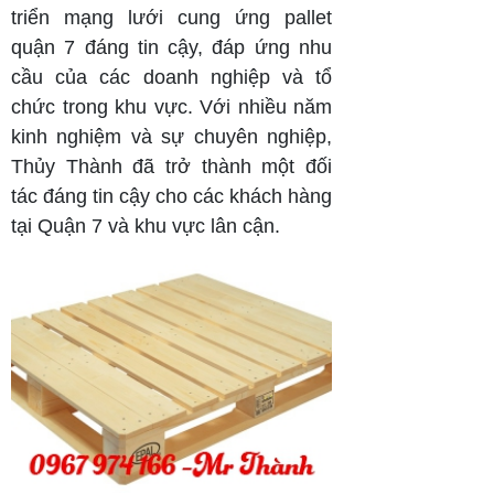
triển mạng lưới cung ứng pallet
quận 7 đáng tin cậy, đáp ứng nhu
cầu của các doanh nghiệp và tổ
chức trong khu vực. Với nhiều năm
kinh nghiệm và sự chuyên nghiệp,
Thủy Thành đã trở thành một đối
tác đáng tin cậy cho các khách hàng
tại Quận 7 và khu vực lân cận.