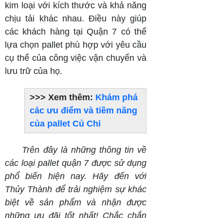
kim loại với kích thước và khả năng
chịu tải khác nhau. Điều này giúp
các khách hàng tại Quận 7 có thể
lựa chọn pallet phù hợp với yêu cầu
cụ thể của công việc vận chuyển và
lưu trữ của họ.
>>> Xem thêm:
Khám phá
các ưu điểm và tiềm năng
của pallet Củ Chi
Trên đây là những thông tin về
các loại pallet quận 7 được sử dụng
phổ biến hiện nay. Hãy đến với
Thủy Thành để trải nghiệm sự khác
biệt về sản phẩm và nhận được
những ưu đãi tốt nhất! Chắc chắn