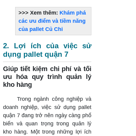
>>> Xem thêm:
Khám phá
các ưu điểm và tiềm năng
của pallet Củ Chi
2. Lợi ích của việc sử
dụng pallet quận 7
Giúp tiết kiệm chi phí và tối
ưu hóa quy trình quản lý
kho hàng
Trong ngành công nghiệp và
doanh nghiệp, việc sử dụng pallet
quận 7 đang trở nên ngày càng phổ
biến và quan trọng trong quản lý
kho hàng. Một trong những lợi ích