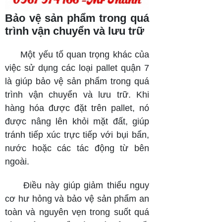
Bảo vệ sản phẩm trong quá
trình vận chuyển và lưu trữ
Một yếu tố quan trọng khác của
việc sử dụng các loại pallet quận 7
là giúp bảo vệ sản phẩm trong quá
trình vận chuyển và lưu trữ. Khi
hàng hóa được đặt trên pallet, nó
được nâng lên khỏi mặt đất, giúp
tránh tiếp xúc trực tiếp với bụi bẩn,
nước hoặc các tác động từ bên
ngoài.
Điều này giúp giảm thiểu nguy
cơ hư hỏng và bảo vệ sản phẩm an
toàn và nguyên vẹn trong suốt quá