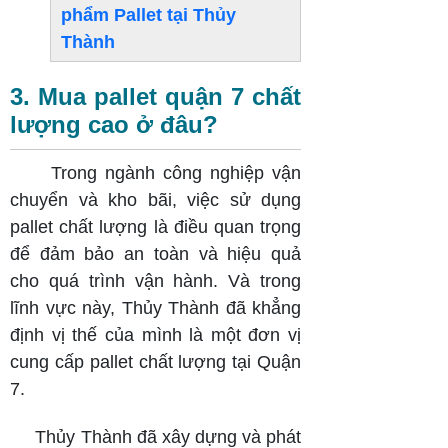
phẩm Pallet tại Thủy
Thành
3. Mua pallet quận 7 chất
lượng cao ở đâu?
Trong ngành công nghiệp vận
chuyển và kho bãi, việc sử dụng
pallet chất lượng là điều quan trọng
để đảm bảo an toàn và hiệu quả
cho quá trình vận hành. Và trong
lĩnh vực này, Thủy Thành đã khẳng
định vị thế của mình là một đơn vị
cung cấp pallet chất lượng tại Quận
7.
Thủy Thành đã xây dựng và phát