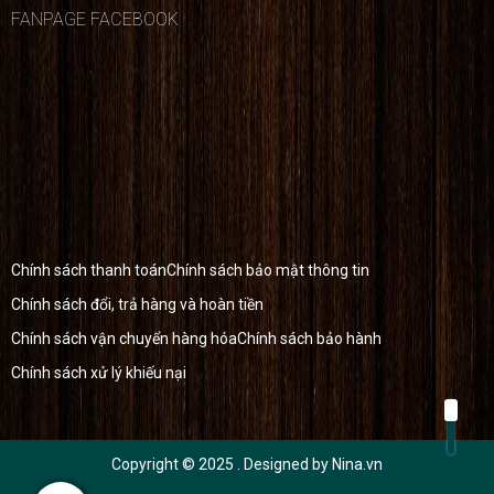
FANPAGE FACEBOOK
Chính sách thanh toán
Chính sách bảo mật thông tin
Chính sách đổi, trả hàng và hoàn tiền
Chính sách vận chuyển hàng hóa
Chính sách bảo hành
Chính sách xử lý khiếu nại
Copyright © 2025
. Designed by
Nina.vn