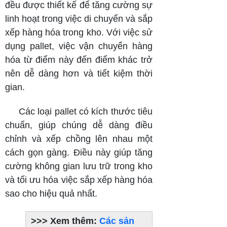
đều được thiết kế để tăng cường sự
linh hoạt trong việc di chuyển và sắp
xếp hàng hóa trong kho. Với việc sử
dụng pallet, việc vận chuyển hàng
hóa từ điểm này đến điểm khác trở
nên dễ dàng hơn và tiết kiệm thời
gian.
Các loại pallet có kích thước tiêu
chuẩn, giúp chúng dễ dàng điều
chỉnh và xếp chồng lên nhau một
cách gọn gàng. Điều này giúp tăng
cường không gian lưu trữ trong kho
và tối ưu hóa việc sắp xếp hàng hóa
sao cho hiệu quả nhất.
>>> Xem thêm:
Các sản