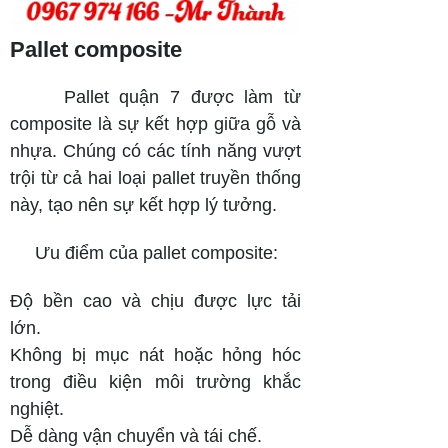
Pallet composite
Pallet quận 7 được làm từ
composite là sự kết hợp giữa gỗ và
nhựa. Chúng có các tính năng vượt
trội từ cả hai loại pallet truyền thống
này, tạo nên sự kết hợp lý tưởng.
Ưu điểm của pallet composite:
Độ bền cao và chịu được lực tải
lớn.
Không bị mục nát hoặc hỏng hóc
trong điều kiện môi trường khắc
nghiệt.
Dễ dàng vận chuyển và tái chế.