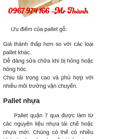
Ưu điểm của pallet gỗ:
Giá thành thấp hơn so với các loại
pallet khác.
Dễ dàng sửa chữa khi bị hỏng hoặc
hỏng hóc.
Chịu tải trọng cao và phù hợp với
nhiều môi trường vận chuyển.
Pallet nhựa
Pallet quận 7 qua được làm từ
các nguyên liệu nhựa tái chế hoặc
nhựa mới. Chúng có thể có nhiều