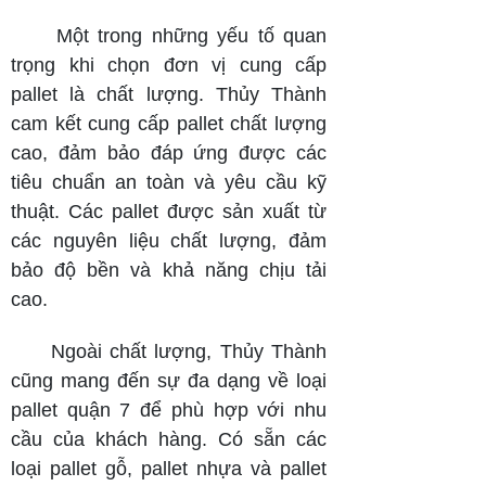
Một trong những yếu tố quan
trọng khi chọn đơn vị cung cấp
pallet là chất lượng. Thủy Thành
cam kết cung cấp pallet chất lượng
cao, đảm bảo đáp ứng được các
tiêu chuẩn an toàn và yêu cầu kỹ
thuật. Các pallet được sản xuất từ
các nguyên liệu chất lượng, đảm
bảo độ bền và khả năng chịu tải
cao.
Ngoài chất lượng, Thủy Thành
cũng mang đến sự đa dạng về loại
pallet quận 7 để phù hợp với nhu
cầu của khách hàng. Có sẵn các
loại pallet gỗ, pallet nhựa và pallet