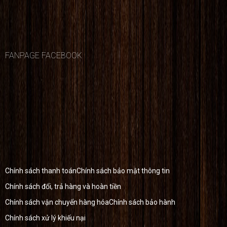
FANPAGE FACEBOOK
Chính sách thanh toán
Chính sách bảo mật thông tin
Chính sách đổi, trả hàng và hoàn tiền
Chính sách vận chuyển hàng hóa
Chính sách bảo hành
Chính sách xử lý khiếu nại