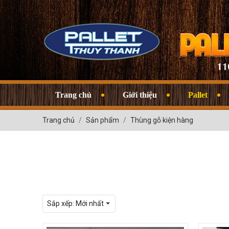
Trang chủ
Giới thiệu
Pallet
Trang chủ
Sản phẩm
Thùng gỗ kiện hàng
Sắp xếp:
Mới nhất