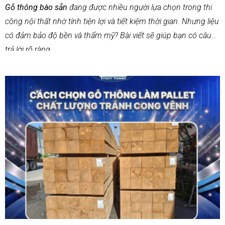
Gỗ thông bào sẵn
đang được nhiều người lựa chọn trong thi
công nội thất nhờ tính tiện lợi và tiết kiệm thời gian. Nhưng liệu
có đảm bảo độ bền và thẩm mỹ? Bài viết sẽ giúp bạn có câu
trả lời rõ ràng.