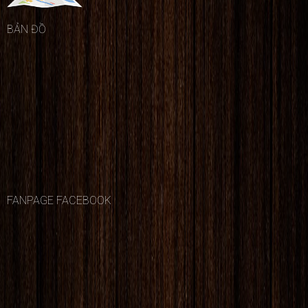
BẢN ĐỒ
FANPAGE FACEBOOK