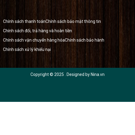
Chính sách thanh toán
Chính sách bảo mật thông tin
Chính sách đổi, trả hàng và hoàn tiền
Chính sách vận chuyển hàng hóa
Chính sách bảo hành
Chính sách xử lý khiếu nại
Copyright © 2025
. Designed by
Nina.vn