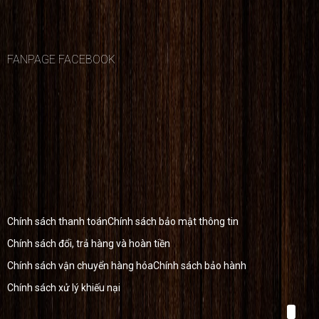
FANPAGE FACEBOOK
Chính sách thanh toán
Chính sách bảo mật thông tin
Chính sách đổi, trả hàng và hoàn tiền
Chính sách vận chuyển hàng hóa
Chính sách bảo hành
Chính sách xử lý khiếu nại