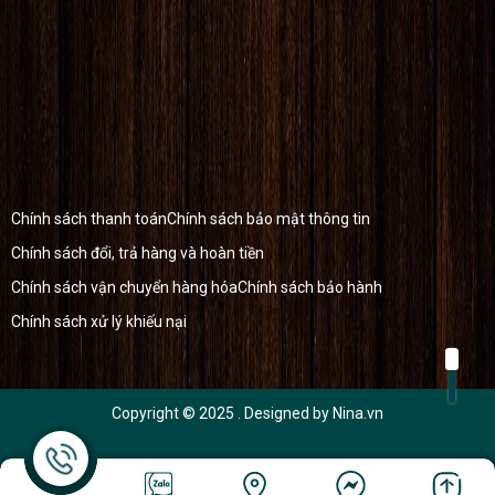
Chính sách thanh toán
Chính sách bảo mật thông tin
Chính sách đổi, trả hàng và hoàn tiền
Chính sách vận chuyển hàng hóa
Chính sách bảo hành
Chính sách xử lý khiếu nại
Copyright © 2025
. Designed by
Nina.vn