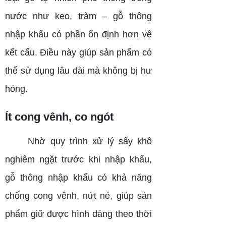
nước như keo, tràm – gỗ thông
nhập khẩu có phần ổn định hơn về
kết cấu. Điều này giúp sản phẩm có
thể sử dụng lâu dài mà không bị hư
hỏng.
Ít cong vênh, co ngót
Nhờ quy trình xử lý sấy khô
nghiêm ngặt trước khi nhập khẩu,
gỗ thông nhập khẩu có khả năng
chống cong vênh, nứt nẻ, giúp sản
phẩm giữ được hình dáng theo thời