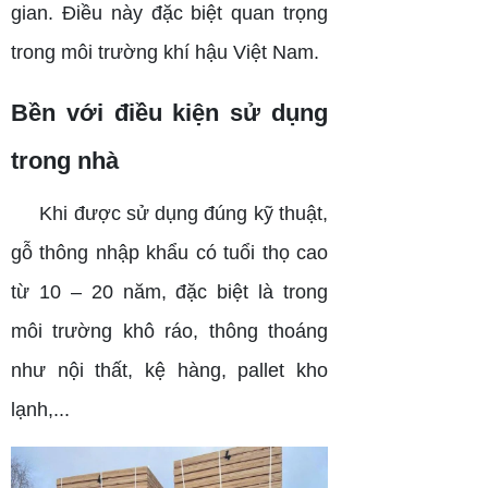
gian. Điều này đặc biệt quan trọng
trong môi trường khí hậu Việt Nam.
Bền với điều kiện sử dụng
trong nhà
Khi được sử dụng đúng kỹ thuật,
gỗ thông nhập khẩu có tuổi thọ cao
từ 10 – 20 năm, đặc biệt là trong
môi trường khô ráo, thông thoáng
như nội thất, kệ hàng, pallet kho
lạnh,...