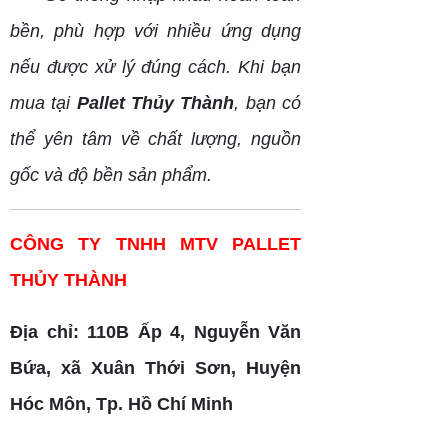
bền, phù hợp với nhiều ứng dụng
nếu được xử lý đúng cách. Khi bạn
mua tại
Pallet Thủy Thành
, bạn có
thể yên tâm về chất lượng, nguồn
gốc và độ bền sản phẩm.
CÔNG TY TNHH MTV PALLET
THỦY THÀNH
Địa chỉ: 110B Ấp 4, Nguyễn Văn
Bứa, xã Xuân Thới Sơn, Huyện
Hóc Môn, Tp. Hồ Chí Minh