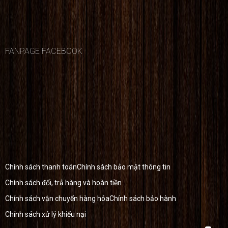
FANPAGE FACEBOOK
Chính sách thanh toán
Chính sách bảo mật thông tin
Chính sách đổi, trả hàng và hoàn tiền
Chính sách vận chuyển hàng hóa
Chính sách bảo hành
Chính sách xử lý khiếu nại