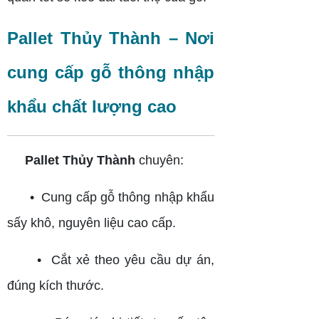
Pallet Thủy Thành – Nơi
cung cấp gỗ thông nhập
khẩu chất lượng cao
Pallet Thủy Thành
chuyên:
• Cung cấp gỗ thông nhập khẩu
sấy khô, nguyên liệu cao cấp.
• Cắt xẻ theo yêu cầu dự án,
đúng kích thước.