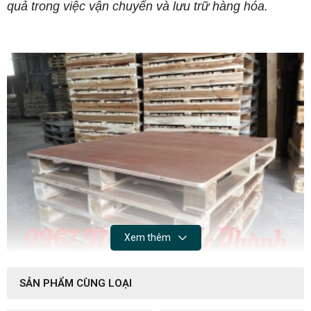
quả trong việc vận chuyển và lưu trữ hàng hóa.
Xem thêm
SẢN PHẨM CÙNG LOẠI