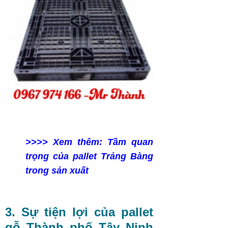
>>>> Xem thêm: Tầm quan
trọng của pallet Trảng Bàng
trong sản xuất
3. Sự tiện lợi của pallet
gỗ Thành phố Tây Ninh