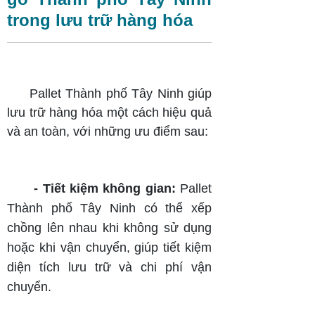
trong lưu trữ hàng hóa
Pallet Thành phố Tây Ninh giúp
lưu trữ hàng hóa một cách hiệu quả
và an toàn, với những ưu điểm sau:
- Tiết kiệm không gian:
Pallet
Thành phố Tây Ninh có thể xếp
chồng lên nhau khi không sử dụng
hoặc khi vận chuyển, giúp tiết kiệm
diện tích lưu trữ và chi phí vận
chuyển.