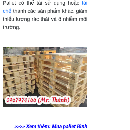
Pallet có thể tái sử dụng hoặc
tái
chế
thành các sản phẩm khác, giảm
thiểu lượng rác thải và ô nhiễm môi
trường.
>>>> Xem thêm: Mua pallet Bình