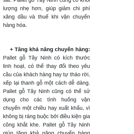
lượng nhẹ hơn, giúp giảm chi phí
xăng dầu và thuế khi vận chuyển
hàng hóa.
+ Tăng khả năng chuyển hàng:
Pallet gỗ Tây Ninh có kích thước
linh hoạt, có thể thay đổi theo yêu
cầu của khách hàng hay tự tháo rời,
xếp lại thanh gỗ một cách dễ dàng.
Pallet gỗ Tây Ninh cũng có thể sử
dụng cho các tình huống vận
chuyển một chiều hay xuất khẩu, vì
không bị ràng buộc bởi điều kiện gia
công khắt khe. Pallet gỗ Tây Ninh
giúp tăng khả năng chuyển hàng