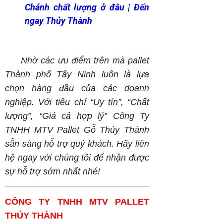
Chánh chất lượng ở đâu | Đến
ngay Thủy Thành
Nhờ các ưu điểm trên mà pallet
Thành phố Tây Ninh luôn là lựa
chọn hàng đầu của các doanh
nghiệp. Với tiêu chí “Uy tín”, “Chất
lượng”, “Giá cả hợp lý” Công Ty
TNHH MTV Pallet Gỗ Thủy Thành
sẵn sàng hỗ trợ quý khách. Hãy liên
hệ ngay với chúng tôi để nhận được
sự hỗ trợ sớm nhất nhé!
CÔNG TY TNHH MTV PALLET
THỦY THÀNH