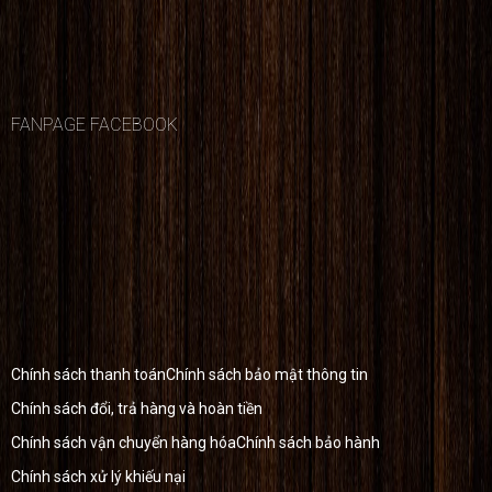
FANPAGE FACEBOOK
Chính sách thanh toán
Chính sách bảo mật thông tin
Chính sách đổi, trả hàng và hoàn tiền
Chính sách vận chuyển hàng hóa
Chính sách bảo hành
Chính sách xử lý khiếu nại