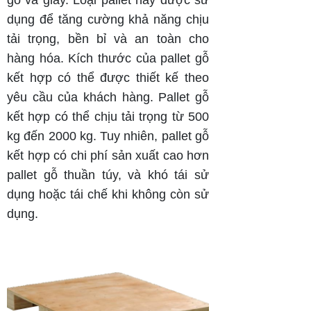
dụng để tăng cường khả năng chịu
tải trọng, bền bỉ và an toàn cho
hàng hóa. Kích thước của pallet gỗ
kết hợp có thể được thiết kế theo
yêu cầu của khách hàng. Pallet gỗ
kết hợp có thể chịu tải trọng từ 500
kg đến 2000 kg. Tuy nhiên, pallet gỗ
kết hợp có chi phí sản xuất cao hơn
pallet gỗ thuần túy, và khó tái sử
dụng hoặc tái chế khi không còn sử
dụng.