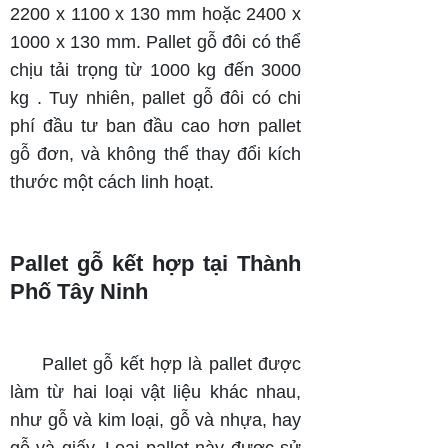
2200 x 1100 x 130 mm hoặc 2400 x
1000 x 130 mm. Pallet gỗ đôi có thể
chịu tải trọng từ 1000 kg đến 3000
kg . Tuy nhiên, pallet gỗ đôi có chi
phí đầu tư ban đầu cao hơn pallet
gỗ đơn, và không thể thay đổi kích
thước một cách linh hoạt.
Pallet gỗ kết hợp tại Thành
Phố
Tây Ninh
Pallet gỗ kết hợp là pallet được
làm từ hai loại vật liệu khác nhau,
như gỗ và kim loại, gỗ và nhựa, hay
gỗ và giấy. Loại pallet này được sử