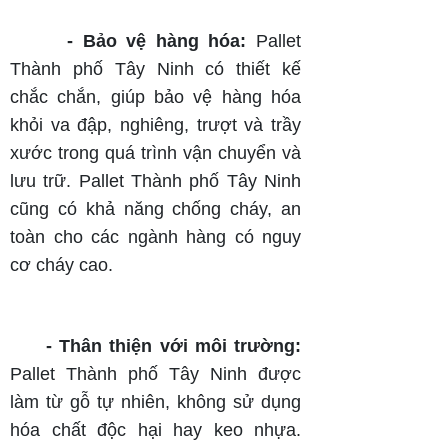
- Bảo vệ hàng hóa:
Pallet
Thành phố Tây Ninh có thiết kế
chắc chắn, giúp bảo vệ hàng hóa
khỏi va đập, nghiêng, trượt và trầy
xước trong quá trình vận chuyển và
lưu trữ. Pallet Thành phố Tây Ninh
cũng có khả năng chống cháy, an
toàn cho các ngành hàng có nguy
cơ cháy cao.
- Thân thiện với môi trường:
Pallet Thành phố Tây Ninh được
làm từ gỗ tự nhiên, không sử dụng
hóa chất độc hại hay keo nhựa.