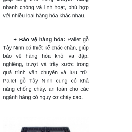
nhanh chóng và linh hoạt, phù hợp
với nhiều loại hàng hóa khác nhau.
+ Bảo vệ hàng hóa:
Pallet gỗ
Tây Ninh có thiết kế chắc chắn, giúp
bảo vệ hàng hóa khỏi va đập,
nghiêng, trượt và trầy xước trong
quá trình vận chuyển và lưu trữ.
Pallet gỗ Tây Ninh cũng có khả
năng chống cháy, an toàn cho các
ngành hàng có nguy cơ cháy cao.