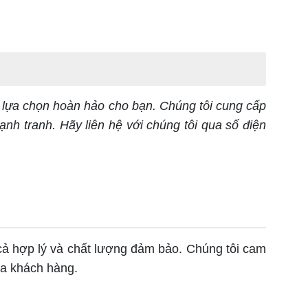
 lựa chọn hoàn hảo cho bạn. Chúng tôi cung cấp
ạnh tranh. Hãy liên hệ với chúng tôi qua số điện
 cả hợp lý và chất lượng đảm bảo. Chúng tôi cam
ủa khách hàng.