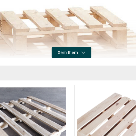
Xem thêm