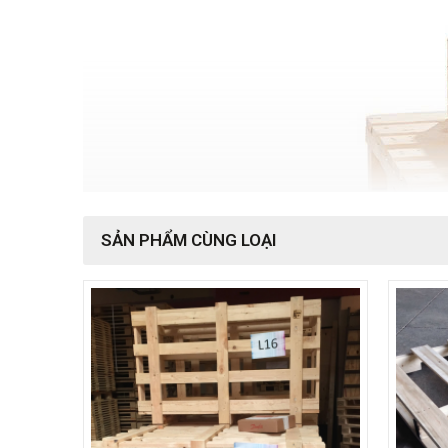
SẢN PHẨM CÙNG LOẠI