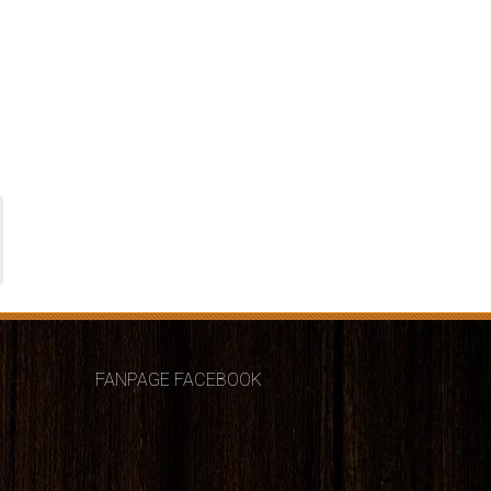
FANPAGE FACEBOOK