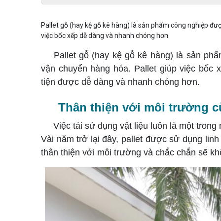
Pallet gỗ (hay kệ gỗ kê hàng) là sản phẩm công nghiệp đượ
việc bốc xếp dễ dàng và nhanh chóng hơn
Pallet gỗ (hay kệ gỗ kê hàng) là sản phẩm
vận chuyển hàng hóa. Pallet giúp việc bốc 
tiện được dễ dàng và nhanh chóng hơn.
Thân thiện với môi trường cù
Việc tái sử dụng vật liệu luôn là một trong 
Vài năm trở lại đây, pallet được sử dụng lin
thân thiện với môi trường và chắc chắn sẽ kh