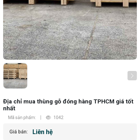
Địa chỉ mua thùng gỗ đóng hàng TPHCM giá tốt
nhất
Mã sản phẩm:
1042
Liên hệ
Giá bán: