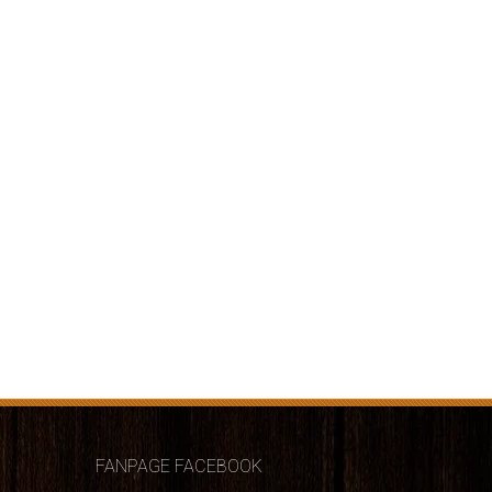
FANPAGE FACEBOOK