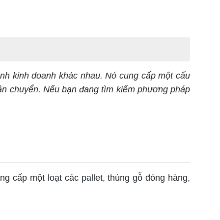
ình kinh doanh khác nhau. Nó cung cấp một cấu
h vận chuyển. Nếu bạn đang tìm kiếm phương pháp
ng cấp một loạt các pallet, thùng gỗ đóng hàng,