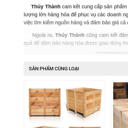
Thủy Thành
cam kết cung cấp sản phẩm c
lượng lớn hàng hóa để phục vụ các doanh ngh
việc tìm kiếm nguồn hàng và đảm bảo giá cả 
Ngoài ra,
Thủy Thành
cũng cam kết đảm 
quả để đảm bảo hàng hóa được giao đúng thờ
SẢN PHẨM CÙNG LOẠI