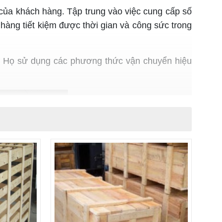
ủa khách hàng. Tập trung vào việc cung cấp số
hàng tiết kiệm được thời gian và công sức trong
. Họ sử dụng các phương thức vận chuyển hiệu